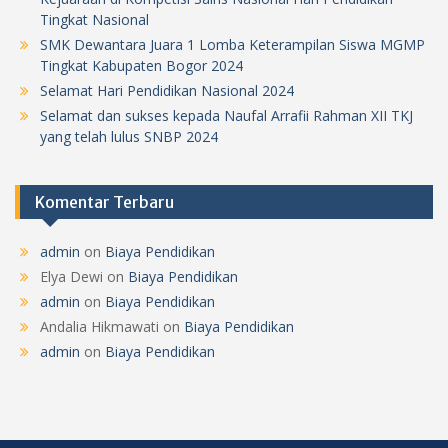
Tingkat Nasional
SMK Dewantara Juara 1 Lomba Keterampilan Siswa MGMP
Tingkat Kabupaten Bogor 2024
Selamat Hari Pendidikan Nasional 2024
Selamat dan sukses kepada Naufal Arrafii Rahman XII TKJ
yang telah lulus SNBP 2024
Komentar Terbaru
admin
on
Biaya Pendidikan
Elya Dewi
on
Biaya Pendidikan
admin
on
Biaya Pendidikan
Andalia Hikmawati
on
Biaya Pendidikan
admin
on
Biaya Pendidikan