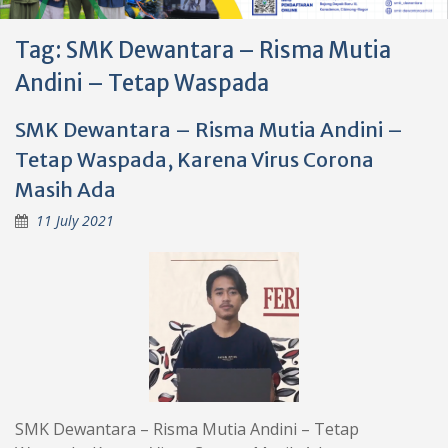
Tag:
SMK Dewantara – Risma Mutia
Andini – Tetap Waspada
SMK Dewantara – Risma Mutia Andini –
Tetap Waspada, Karena Virus Corona
Masih Ada
11 July 2021
SMK Dewantara – Risma Mutia Andini – Tetap