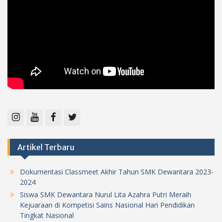
Instagram
Youtube
Facebook
Twitter
Artikel Terbaru
Dokumentasi Classmeet Akhir Tahun SMK Dewantara 2023-
2024
Siswa SMK Dewantara Nurul Lita Azahra Putri Meraih
Kejuaraan di Kompetisi Sains Nasional Hari Pendidikan
Tingkat Nasional