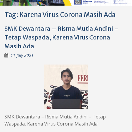
Tag:
Karena Virus Corona Masih Ada
SMK Dewantara – Risma Mutia Andini –
Tetap Waspada, Karena Virus Corona
Masih Ada
11 July 2021
SMK Dewantara – Risma Mutia Andini – Tetap
Waspada, Karena Virus Corona Masih Ada