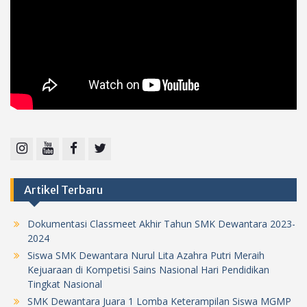
Instagram
Youtube
Facebook
Twitter
Artikel Terbaru
Dokumentasi Classmeet Akhir Tahun SMK Dewantara 2023-
2024
Siswa SMK Dewantara Nurul Lita Azahra Putri Meraih
Kejuaraan di Kompetisi Sains Nasional Hari Pendidikan
Tingkat Nasional
SMK Dewantara Juara 1 Lomba Keterampilan Siswa MGMP