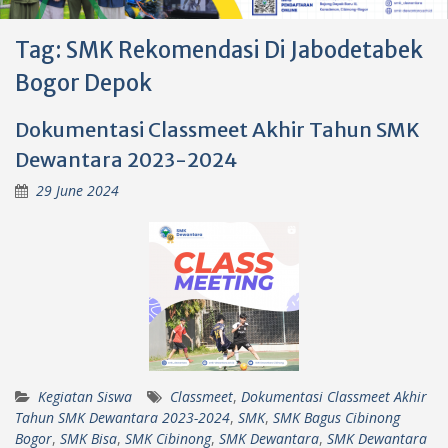
Tag:
SMK Rekomendasi Di Jabodetabek
Bogor Depok
Dokumentasi Classmeet Akhir Tahun SMK
Dewantara 2023-2024
29 June 2024
Kegiatan Siswa
Classmeet
,
Dokumentasi Classmeet Akhir
Tahun SMK Dewantara 2023-2024
,
SMK
,
SMK Bagus Cibinong
Bogor
,
SMK Bisa
,
SMK Cibinong
,
SMK Dewantara
,
SMK Dewantara