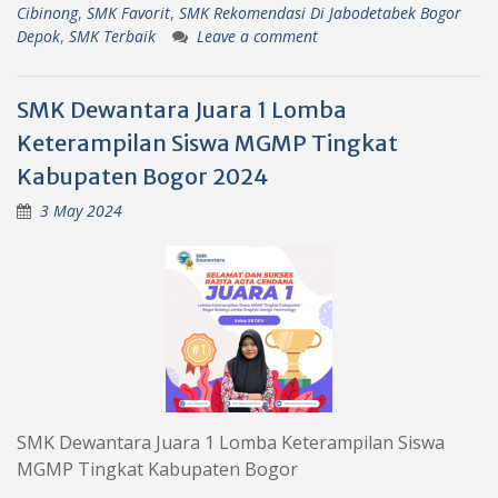
Cibinong
,
SMK Favorit
,
SMK Rekomendasi Di Jabodetabek Bogor
Depok
,
SMK Terbaik
Leave a comment
SMK Dewantara Juara 1 Lomba
Keterampilan Siswa MGMP Tingkat
Kabupaten Bogor 2024
3 May 2024
SMK Dewantara Juara 1 Lomba Keterampilan Siswa
MGMP Tingkat Kabupaten Bogor