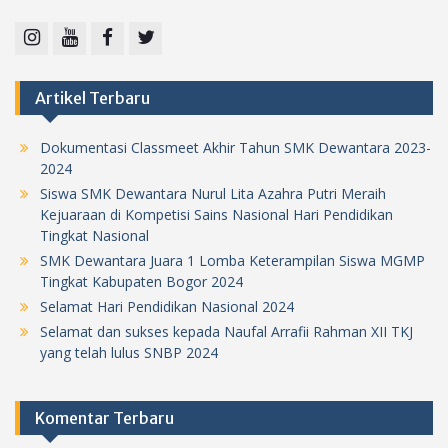
Instagram
Youtube
Facebook
Twitter
Artikel Terbaru
Dokumentasi Classmeet Akhir Tahun SMK Dewantara 2023-
2024
Siswa SMK Dewantara Nurul Lita Azahra Putri Meraih
Kejuaraan di Kompetisi Sains Nasional Hari Pendidikan
Tingkat Nasional
SMK Dewantara Juara 1 Lomba Keterampilan Siswa MGMP
Tingkat Kabupaten Bogor 2024
Selamat Hari Pendidikan Nasional 2024
Selamat dan sukses kepada Naufal Arrafii Rahman XII TKJ
yang telah lulus SNBP 2024
Komentar Terbaru