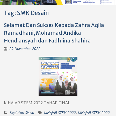
Tag:
SMK Desain
Selamat Dan Sukses Kepada Zahra Aqila
Ramadhani, Mohamad Andika
Hendiansyah dan Fadhlina Shahira
29 November 2022
KIHAJAR STEM 2022 TAHAP FINAL
Kegiatan Siswa
KIHAJAR STEM 2022
,
KIHAJAR STEM 2022