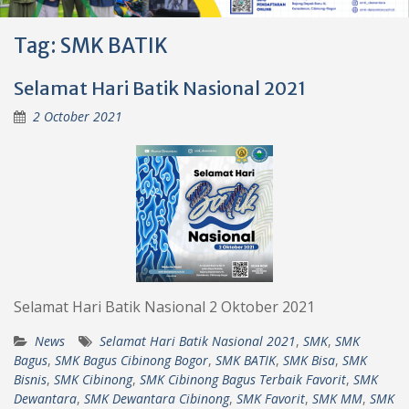
Tag:
SMK BATIK
Selamat Hari Batik Nasional 2021
2 October 2021
Selamat Hari Batik Nasional 2 Oktober 2021
News
Selamat Hari Batik Nasional 2021
,
SMK
,
SMK
Bagus
,
SMK Bagus Cibinong Bogor
,
SMK BATIK
,
SMK Bisa
,
SMK
Bisnis
,
SMK Cibinong
,
SMK Cibinong Bagus Terbaik Favorit
,
SMK
Dewantara
,
SMK Dewantara Cibinong
,
SMK Favorit
,
SMK MM
,
SMK