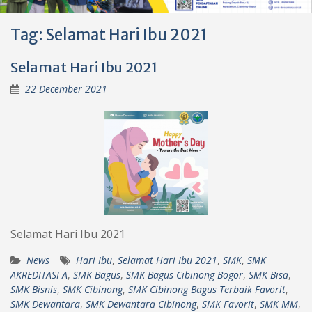
Tag:
Selamat Hari Ibu 2021
Selamat Hari Ibu 2021
22 December 2021
Selamat Hari Ibu 2021
News
Hari Ibu
,
Selamat Hari Ibu 2021
,
SMK
,
SMK
AKREDITASI A
,
SMK Bagus
,
SMK Bagus Cibinong Bogor
,
SMK Bisa
,
SMK Bisnis
,
SMK Cibinong
,
SMK Cibinong Bagus Terbaik Favorit
,
SMK Dewantara
,
SMK Dewantara Cibinong
,
SMK Favorit
,
SMK MM
,