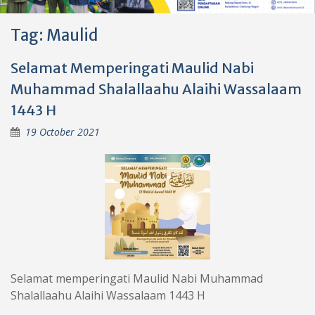
Tag:
Maulid
Selamat Memperingati Maulid Nabi
Muhammad Shalallaahu Alaihi Wassalaam
1443 H
19 October 2021
Selamat memperingati Maulid Nabi Muhammad
Shalallaahu Alaihi Wassalaam 1443 H