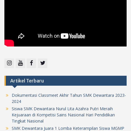
Instagram
Youtube
Facebook
Twitter
Artikel Terbaru
Dokumentasi Classmeet Akhir Tahun SMK Dewantara 2023-
2024
Siswa SMK Dewantara Nurul Lita Azahra Putri Meraih
Kejuaraan di Kompetisi Sains Nasional Hari Pendidikan
Tingkat Nasional
SMK Dewantara Juara 1 Lomba Keterampilan Siswa MGMP