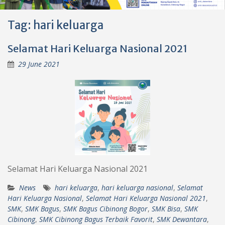
Tag:
hari keluarga
Selamat Hari Keluarga Nasional 2021
29 June 2021
Selamat Hari Keluarga Nasional 2021
News
hari keluarga
,
hari keluarga nasional
,
Selamat
Hari Keluarga Nasional
,
Selamat Hari Keluarga Nasional 2021
,
SMK
,
SMK Bagus
,
SMK Bagus Cibinong Bogor
,
SMK Bisa
,
SMK
Cibinong
,
SMK Cibinong Bagus Terbaik Favorit
,
SMK Dewantara
,