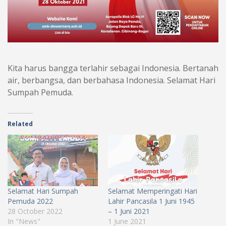
Kita harus bangga terlahir sebagai Indonesia. Bertanah
air, berbangsa, dan berbahasa Indonesia. Selamat Hari
Sumpah Pemuda.
Related
Selamat Hari Sumpah
Selamat Memperingati Hari
Pemuda 2022
Lahir Pancasila 1 Juni 1945
28 October 2022
– 1 Juni 2021
In "News"
1 June 2021