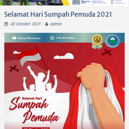
Selamat Hari Sumpah Pemuda 2021
28 October 2021
admin