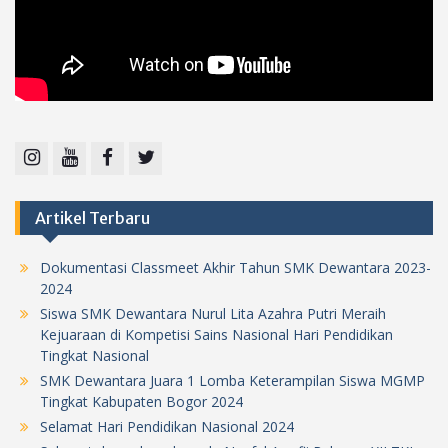
Instagram
Youtube
Facebook
Twitter
Artikel Terbaru
Dokumentasi Classmeet Akhir Tahun SMK Dewantara 2023-
2024
Siswa SMK Dewantara Nurul Lita Azahra Putri Meraih
Kejuaraan di Kompetisi Sains Nasional Hari Pendidikan
Tingkat Nasional
SMK Dewantara Juara 1 Lomba Keterampilan Siswa MGMP
Tingkat Kabupaten Bogor 2024
Selamat Hari Pendidikan Nasional 2024