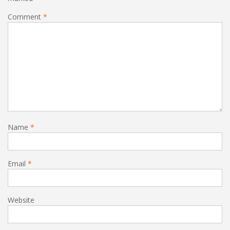
Comment
*
Name
*
Email
*
Website