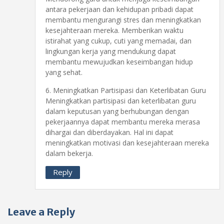
antara pekerjaan dan kehidupan pribadi dapat
membantu mengurangi stres dan meningkatkan
kesejahteraan mereka. Memberikan waktu
istirahat yang cukup, cuti yang memadai, dan
lingkungan kerja yang mendukung dapat
membantu mewujudkan keseimbangan hidup
yang sehat.
6. Meningkatkan Partisipasi dan Keterlibatan Guru
Meningkatkan partisipasi dan keterlibatan guru
dalam keputusan yang berhubungan dengan
pekerjaannya dapat membantu mereka merasa
dihargai dan diberdayakan. Hal ini dapat
meningkatkan motivasi dan kesejahteraan mereka
dalam bekerja.
Reply
Leave a Reply