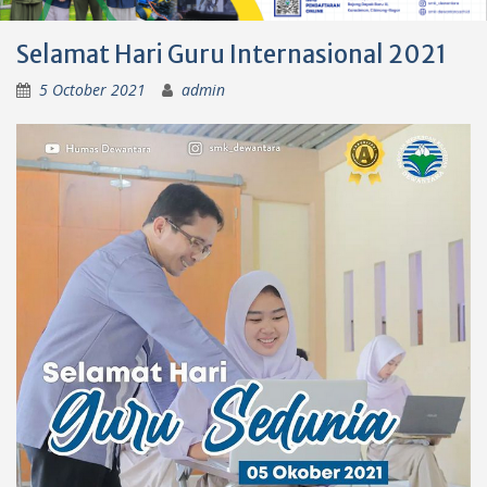
Selamat Hari Guru Internasional 2021
5 October 2021
admin