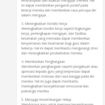
keterampilan dan kualitas mengajar mereka. Hal
ini dapat memberikan pengaruh positif pada
kinerja mereka dan memberikan rasa percaya diri
dalam mengajar.
3. Meningkatkan Kondisi Kerja
Meningkatkan kondisi kerja seperti lingkungan
kerja, perlengkapan mengajar, dan fasilitas
kesehatan yang memadai dapat memberikan
kenyamanan dan keamanan bagi guru dalam
bekerja. Hal ini dapat membantu mengurangi stres
dan meningkatkan produktivitas mereka.
4. Memberikan Penghargaan
Memberikan penghargaan seperti pengakuan atau
apresiasi kepada guru yang berprestasi dapat
memberikan motivasi dan rasa bangga pada diri
mereka. Hal ini juga dapat membantu
meningkatkan kesejahteraan emosional dan
psikologis mereka.
5. Menjaga Keseimbangan Hidup
Mendorong guru untuk menjaga keseimbangan