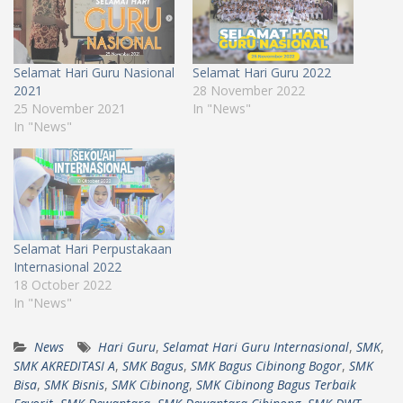
Selamat Hari Guru Nasional
Selamat Hari Guru 2022
2021
28 November 2022
25 November 2021
In "News"
In "News"
Selamat Hari Perpustakaan
Internasional 2022
18 October 2022
In "News"
News
Hari Guru
,
Selamat Hari Guru Internasional
,
SMK
,
SMK AKREDITASI A
,
SMK Bagus
,
SMK Bagus Cibinong Bogor
,
SMK
Bisa
,
SMK Bisnis
,
SMK Cibinong
,
SMK Cibinong Bagus Terbaik