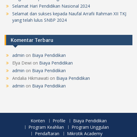
Selamat Hari Pendidikan Nasional 2024
Selamat dan sukses kepada Naufal Arrafii Rahman XII TKJ
yang telah lulus SNBP 2024
Komentar Terbaru
admin
on
Biaya Pendidikan
Elya Dewi
on
Biaya Pendidikan
admin
on
Biaya Pendidikan
Andalia Hikmawati
on
Biaya Pendidikan
admin
on
Biaya Pendidikan
Konten
Profile
Biaya Pendidikan
Program Keahlian
Program Unggulan
Pendaftaran
Mikrotik Academy