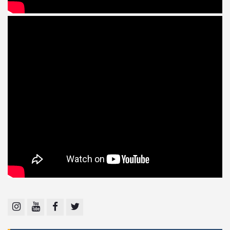
Instagram
Youtube
Facebook
Twitter