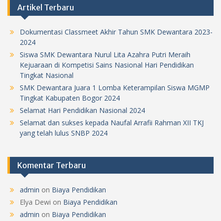
Artikel Terbaru
Dokumentasi Classmeet Akhir Tahun SMK Dewantara 2023-
2024
Siswa SMK Dewantara Nurul Lita Azahra Putri Meraih
Kejuaraan di Kompetisi Sains Nasional Hari Pendidikan
Tingkat Nasional
SMK Dewantara Juara 1 Lomba Keterampilan Siswa MGMP
Tingkat Kabupaten Bogor 2024
Selamat Hari Pendidikan Nasional 2024
Selamat dan sukses kepada Naufal Arrafii Rahman XII TKJ
yang telah lulus SNBP 2024
Komentar Terbaru
admin
on
Biaya Pendidikan
Elya Dewi
on
Biaya Pendidikan
admin
on
Biaya Pendidikan