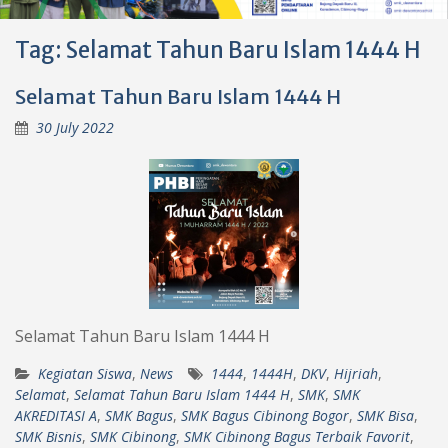
Tag:
Selamat Tahun Baru Islam 1444 H
Selamat Tahun Baru Islam 1444 H
30 July 2022
Selamat Tahun Baru Islam 1444 H
Kegiatan Siswa
,
News
1444
,
1444H
,
DKV
,
Hijriah
,
Selamat
,
Selamat Tahun Baru Islam 1444 H
,
SMK
,
SMK
AKREDITASI A
,
SMK Bagus
,
SMK Bagus Cibinong Bogor
,
SMK Bisa
,
SMK Bisnis
,
SMK Cibinong
,
SMK Cibinong Bagus Terbaik Favorit
,