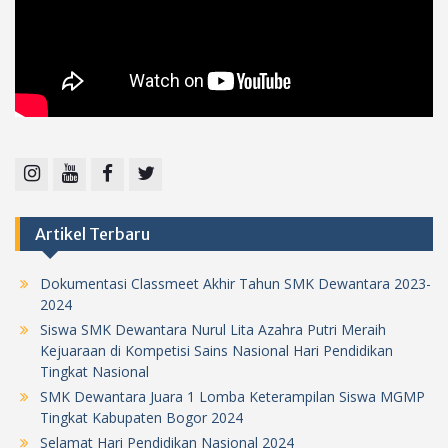
Instagram
Youtube
Facebook
Twitter
Artikel Terbaru
Dokumentasi Classmeet Akhir Tahun SMK Dewantara 2023-
2024
Siswa SMK Dewantara Nurul Lita Azahra Putri Meraih
Kejuaraan di Kompetisi Sains Nasional Hari Pendidikan
Tingkat Nasional
SMK Dewantara Juara 1 Lomba Keterampilan Siswa MGMP
Tingkat Kabupaten Bogor 2024
Selamat Hari Pendidikan Nasional 2024