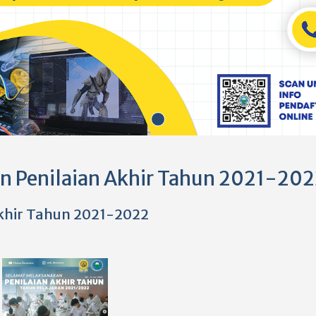
n Penilaian Akhir Tahun 2021-20
khir Tahun 2021-2022