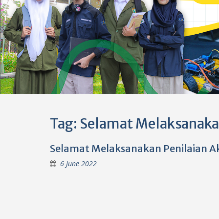
Tag:
Selamat Melaksanaka
Selamat Melaksanakan Penilaian A
6 June 2022