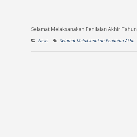
Selamat Melaksanakan Penilaian Akhir Tahun
News
Selamat Melaksanakan Penilaian Akhir