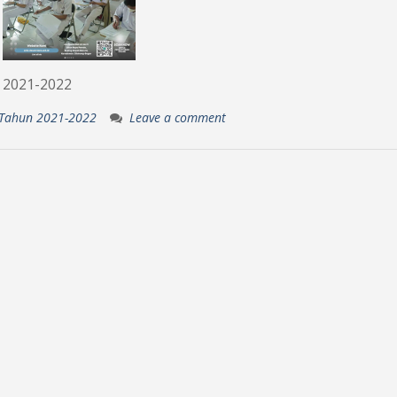
 2021-2022
 Tahun 2021-2022
Leave a comment