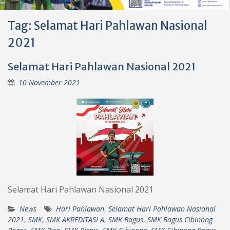
Tag:
Selamat Hari Pahlawan Nasional
2021
Selamat Hari Pahlawan Nasional 2021
10 November 2021
Selamat Hari Pahlawan Nasional 2021
News
Hari Pahlawan
,
Selamat Hari Pahlawan Nasional
2021
,
SMK
,
SMK AKREDITASI A
,
SMK Bagus
,
SMK Bagus Cibinong