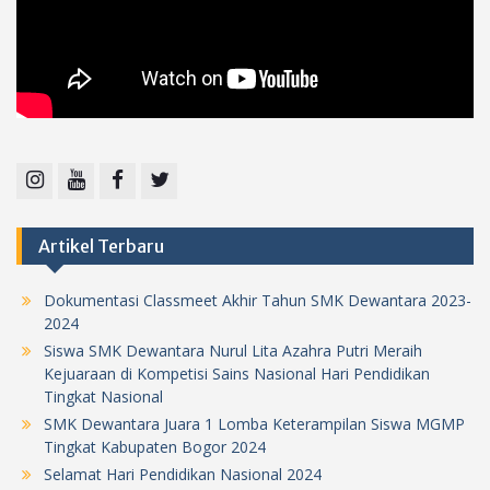
Instagram
Youtube
Facebook
Twitter
Artikel Terbaru
Dokumentasi Classmeet Akhir Tahun SMK Dewantara 2023-
2024
Siswa SMK Dewantara Nurul Lita Azahra Putri Meraih
Kejuaraan di Kompetisi Sains Nasional Hari Pendidikan
Tingkat Nasional
SMK Dewantara Juara 1 Lomba Keterampilan Siswa MGMP
Tingkat Kabupaten Bogor 2024
Selamat Hari Pendidikan Nasional 2024