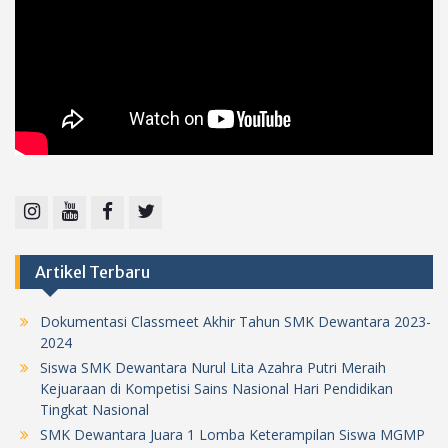
Instagram
Youtube
Facebook
Twitter
Artikel Terbaru
Dokumentasi Classmeet Akhir Tahun SMK Dewantara 2023-
2024
Siswa SMK Dewantara Nurul Lita Azahra Putri Meraih
Kejuaraan di Kompetisi Sains Nasional Hari Pendidikan
Tingkat Nasional
SMK Dewantara Juara 1 Lomba Keterampilan Siswa MGMP