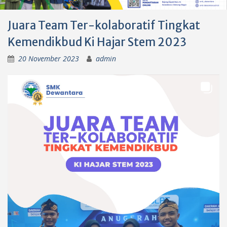
Juara Team Ter-kolaboratif Tingkat
Kemendikbud Ki Hajar Stem 2023
20 November 2023
admin