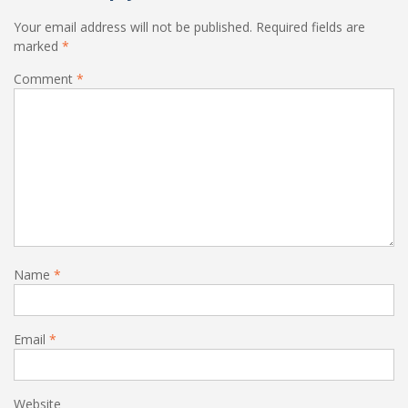
Your email address will not be published.
Required fields are
marked
*
Comment
*
Name
*
Email
*
Website