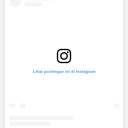
Lihat postingan ini di Instagram