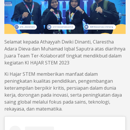
Selamat kepada Athayyah Dwiki Dinanti, Clarestha
Adara Dieva dan Muhamad Iqbal Saputra atas diarihnya
Juara Team Ter-Kolaboratif tingkat mendikbud dalam
kegiatan KI HAJAR STEM 2023
Ki Hajar STEM memberikan manfaat dalam
peningkatan kualitas pendidikan, pengembangan
keterampilan berpikir kritis, persiapan dalam dunia
kerja, dorongan pada inovasi, serta peningkatan daya
saing global melalui fokus pada sains, teknologi,
rekayasa, dan matematika.