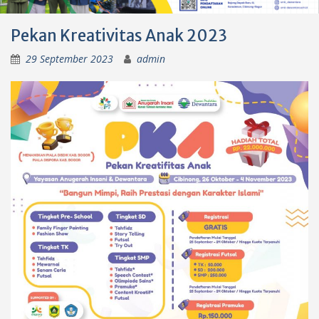
Pekan Kreativitas Anak 2023
29 September 2023
admin