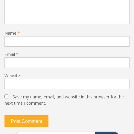
Name
*
Email
*
Website
Save my name, email, and website in this browser for the
next time I comment.