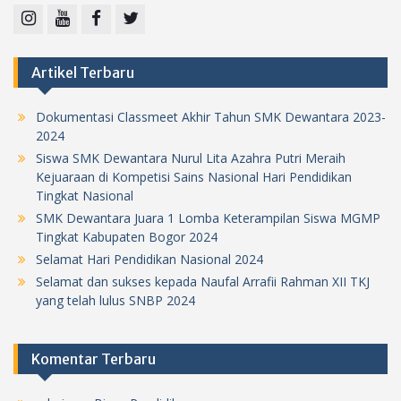
Instagram
Youtube
Facebook
Twitter
Artikel Terbaru
Dokumentasi Classmeet Akhir Tahun SMK Dewantara 2023-
2024
Siswa SMK Dewantara Nurul Lita Azahra Putri Meraih
Kejuaraan di Kompetisi Sains Nasional Hari Pendidikan
Tingkat Nasional
SMK Dewantara Juara 1 Lomba Keterampilan Siswa MGMP
Tingkat Kabupaten Bogor 2024
Selamat Hari Pendidikan Nasional 2024
Selamat dan sukses kepada Naufal Arrafii Rahman XII TKJ
yang telah lulus SNBP 2024
Komentar Terbaru