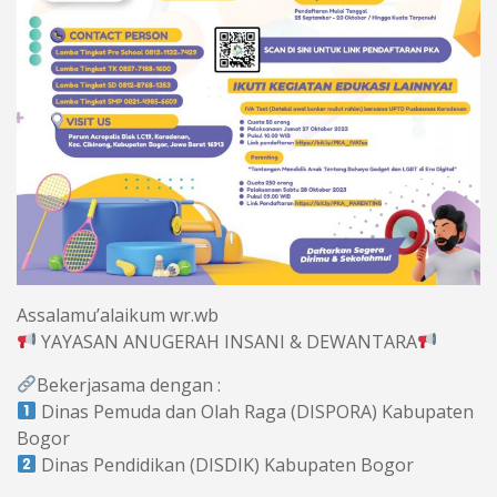
Assalamu’alaikum wr.wb
YAYASAN ANUGERAH INSANI & DEWANTARA
Bekerjasama dengan :
Dinas Pemuda dan Olah Raga (DISPORA) Kabupaten
Bogor
Dinas Pendidikan (DISDIK) Kabupaten Bogor