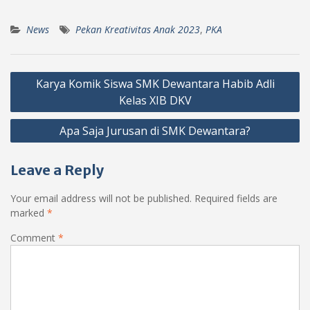
News
Pekan Kreativitas Anak 2023
,
PKA
Post
Karya Komik Siswa SMK Dewantara Habib Adli
navigation
Kelas XIB DKV
Apa Saja Jurusan di SMK Dewantara?
Leave a Reply
Your email address will not be published.
Required fields are
marked
*
Comment
*