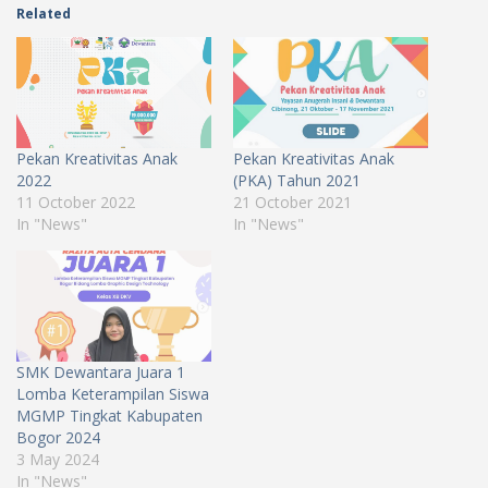
Related
Pekan Kreativitas Anak
Pekan Kreativitas Anak
2022
(PKA) Tahun 2021
11 October 2022
21 October 2021
In "News"
In "News"
SMK Dewantara Juara 1
Lomba Keterampilan Siswa
MGMP Tingkat Kabupaten
Bogor 2024
3 May 2024
In "News"