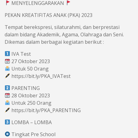
MENYELENGGARAKAN
PEKAN KREATIFITAS ANAK (PKA) 2023
Tempat berekspresi, silaturahmi, dan berprestasi
dalam bidang Akademik, Agama, Olahraga dan Seni.
Dikemas dalam berbagai kegiatan berikut :
IVA Test
27 Oktober 2023
Untuk 50 Orang
https://bit.ly/PKA_IVATest
PARENTING
28 Oktober 2023
Untuk 250 Orang
https://bit.ly/PKA_PARENTING
LOMBA – LOMBA
Tingkat Pre School