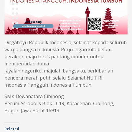
Dirgahayu Republik Indonesia, selamat kepada seluruh
warga bangsa Indonesia. Perjuangan kita belum
berakhir, maju terus pantang mundur untuk
memperindah dunia.
Jayalah negeriku, majulah bangsaku, berkibarlah
bendera merah putih selalu. Selamat HUT RI.
Indonesia Tangguh Indonesia Tumbuh.
SMK Dewanatara Cibinong
Perum Acropolis Blok LC19, Karadenan, Cibinong,
Bogor, Jawa Barat 16913
Related