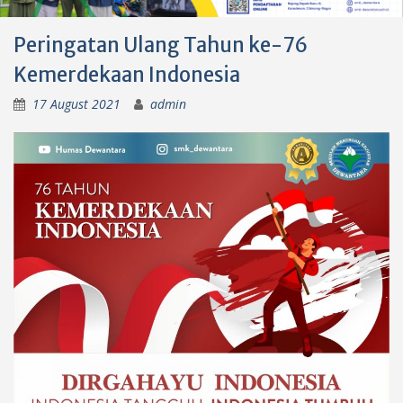
Peringatan Ulang Tahun ke-76
Kemerdekaan Indonesia
17 August 2021
admin