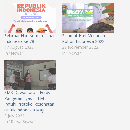
Selamat Hari Kemerdekaan
Selamat Hari Menanam
Indonesia ke-78
Pohon Indonesia 2022
17 August 2023
28 November 2022
In "News"
In "News"
SMK Dewantara – Ferdy
Pangeran Ilyas – ILM –
Patuhi Protokol kesehatan
Untuk Indonesia Maju
9 July 2021
In "Karya Siswa"