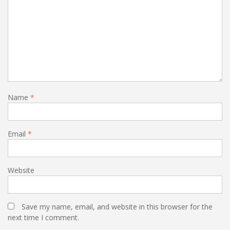
Name
*
Email
*
Website
Save my name, email, and website in this browser for the
next time I comment.