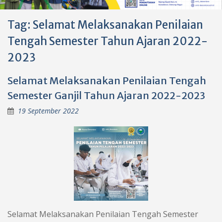
Tag:
Selamat Melaksanakan Penilaian
Tengah Semester Tahun Ajaran 2022-
2023
Selamat Melaksanakan Penilaian Tengah
Semester Ganjil Tahun Ajaran 2022-2023
19 September 2022
Selamat Melaksanakan Penilaian Tengah Semester