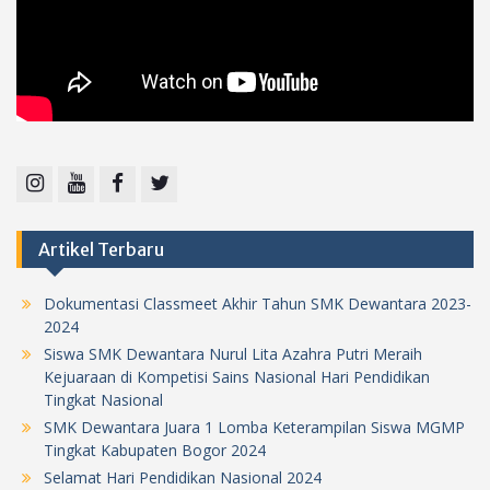
Instagram
Youtube
Facebook
Twitter
Artikel Terbaru
Dokumentasi Classmeet Akhir Tahun SMK Dewantara 2023-
2024
Siswa SMK Dewantara Nurul Lita Azahra Putri Meraih
Kejuaraan di Kompetisi Sains Nasional Hari Pendidikan
Tingkat Nasional
SMK Dewantara Juara 1 Lomba Keterampilan Siswa MGMP
Tingkat Kabupaten Bogor 2024
Selamat Hari Pendidikan Nasional 2024