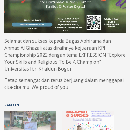
Selamat dan sukses kepada Bagas Abhirama dan
Ahmad Al Ghazali atas diraihnya kejuaraan KPI
Championship 2022 dengan tema EXPRESSION “Explore
Your Skills and Religious To Be A Champion”
Universitas Ibn Khaldun Bogor
Tetap semangat dan terus berjuang dalam menggapai
cita-cita mu, We proud of you
Related