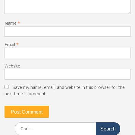
Name
*
Email
*
Website
Save my name, email, and website in this browser for the
next time I comment.
Search
for: