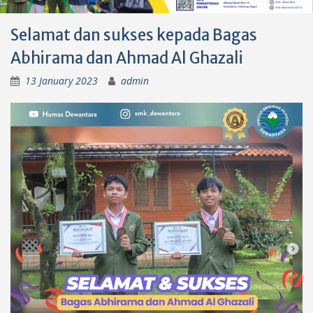
Selamat dan sukses kepada Bagas
Abhirama dan Ahmad Al Ghazali
13 January 2023
admin