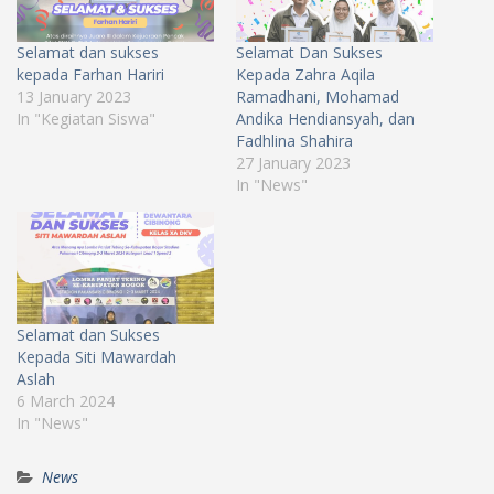
Selamat dan sukses
Selamat Dan Sukses
kepada Farhan Hariri
Kepada Zahra Aqila
13 January 2023
Ramadhani, Mohamad
In "Kegiatan Siswa"
Andika Hendiansyah, dan
Fadhlina Shahira
27 January 2023
In "News"
Selamat dan Sukses
Kepada Siti Mawardah
Aslah
6 March 2024
In "News"
News