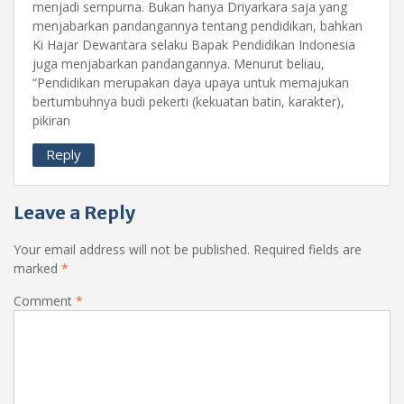
menjadi sempurna. Bukan hanya Driyarkara saja yang
menjabarkan pandangannya tentang pendidikan, bahkan
Ki Hajar Dewantara selaku Bapak Pendidikan Indonesia
juga menjabarkan pandangannya. Menurut beliau,
“Pendidikan merupakan daya upaya untuk memajukan
bertumbuhnya budi pekerti (kekuatan batin, karakter),
pikiran
Reply
Leave a Reply
Your email address will not be published.
Required fields are
marked
*
Comment
*