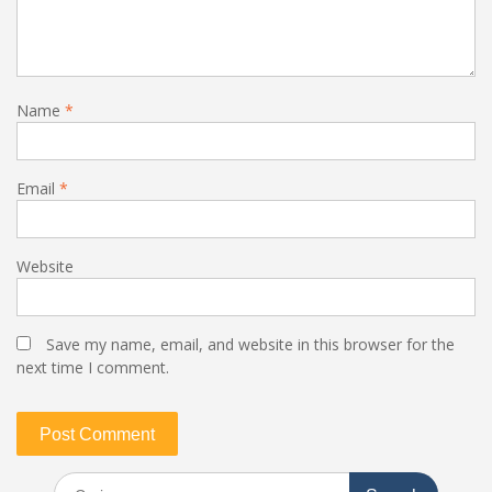
Name
*
Email
*
Website
Save my name, email, and website in this browser for the
next time I comment.
Search