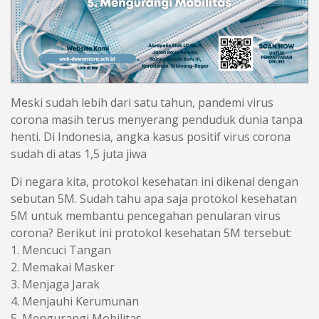
Meski sudah lebih dari satu tahun, pandemi virus
corona masih terus menyerang penduduk dunia tanpa
henti. Di Indonesia, angka kasus positif virus corona
sudah di atas 1,5 juta jiwa
Di negara kita, protokol kesehatan ini dikenal dengan
sebutan 5M. Sudah tahu apa saja protokol kesehatan
5M untuk membantu pencegahan penularan virus
corona? Berikut ini protokol kesehatan 5M tersebut:
1. Mencuci Tangan
2. Memakai Masker
3. Menjaga Jarak
4. Menjauhi Kerumunan
5. Mengurangi Mobilitas