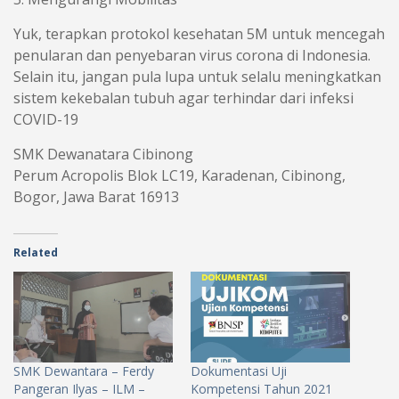
Yuk, terapkan protokol kesehatan 5M untuk mencegah
penularan dan penyebaran virus corona di Indonesia.
Selain itu, jangan pula lupa untuk selalu meningkatkan
sistem kekebalan tubuh agar terhindar dari infeksi
COVID-19
SMK Dewanatara Cibinong
Perum Acropolis Blok LC19, Karadenan, Cibinong,
Bogor, Jawa Barat 16913
Related
SMK Dewantara – Ferdy
Dokumentasi Uji
Pangeran Ilyas – ILM –
Kompetensi Tahun 2021