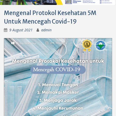
Mengenal Protokol Kesehatan 5M
Untuk Mencegah Covid-19
9 August 2021
admin