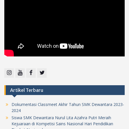
Instagram
Youtube
Facebook
Twitter
Artikel Terbaru
Dokumentasi Classmeet Akhir Tahun SMK Dewantara 2023-
2024
Siswa SMK Dewantara Nurul Lita Azahra Putri Meraih
Kejuaraan di Kompetisi Sains Nasional Hari Pendidikan